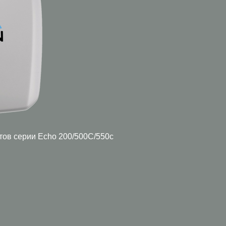
тов серии Echo 200/500C/550c