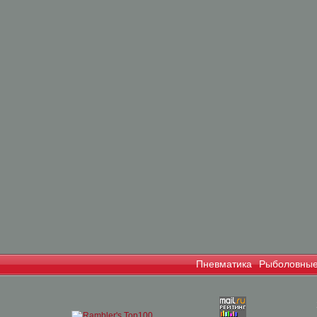
Пневматика
Рыболовные