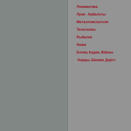
Пневматика
Луки - Арбалеты
Металлоискатели
Телескопы
Рыбалка
Ножи
Бочки, Кадки, Жбаны
Нарды, Шашки, Дартс